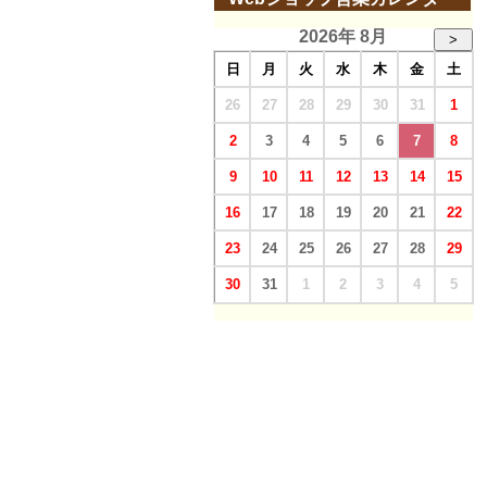
2026年 8月
>
日
月
火
水
木
金
土
26
27
28
29
30
31
1
2
3
4
5
6
7
8
9
10
11
12
13
14
15
16
17
18
19
20
21
22
23
24
25
26
27
28
29
30
31
1
2
3
4
5