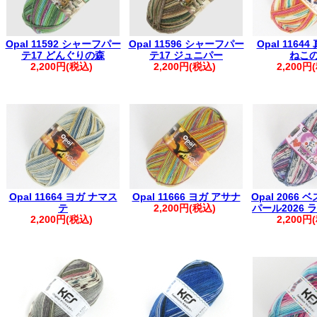
Opal 11592 シャーフパー
Opal 11596 シャーフパー
Opal 1164
テ17 どんぐりの森
テ17 ジュニパー
ねこ
2,200円(税込)
2,200円(税込)
2,200円
Opal 11664 ヨガ ナマス
Opal 11666 ヨガ アサナ
Opal 2066 
テ
2,200円(税込)
パール2026
2,200円(税込)
2,200円