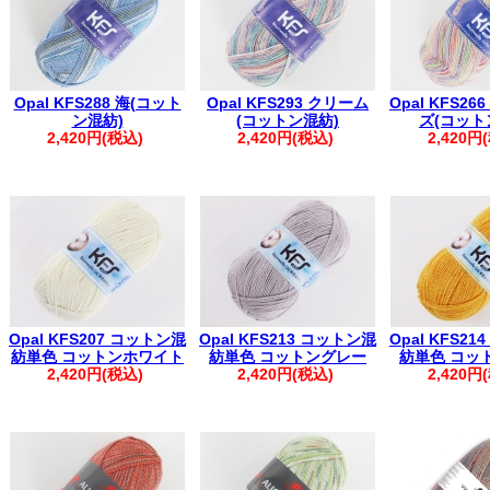
Opal KFS288 海(コット
Opal KFS293 クリーム
Opal KFS2
ン混紡)
(コットン混紡)
ズ(コット
2,420円(税込)
2,420円(税込)
2,420円
Opal KFS207 コットン混
Opal KFS213 コットン混
Opal KFS2
紡単色 コットンホワイト
紡単色 コットングレー
紡単色 コッ
2,420円(税込)
2,420円(税込)
2,420円