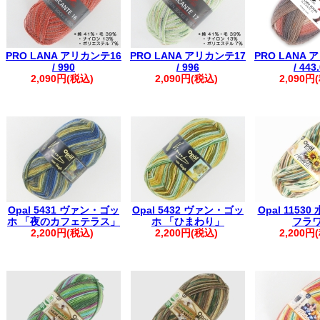
PRO LANA アリカンテ16
PRO LANA アリカンテ17
PRO LANA 
/ 990
/ 996
/ 443
2,090円(税込)
2,090円(税込)
2,090円
Opal 5431 ヴァン・ゴッ
Opal 5432 ヴァン・ゴッ
Opal 1153
ホ 「夜のカフェテラス」
ホ 「ひまわり」
フラ
2,200円(税込)
2,200円(税込)
2,200円