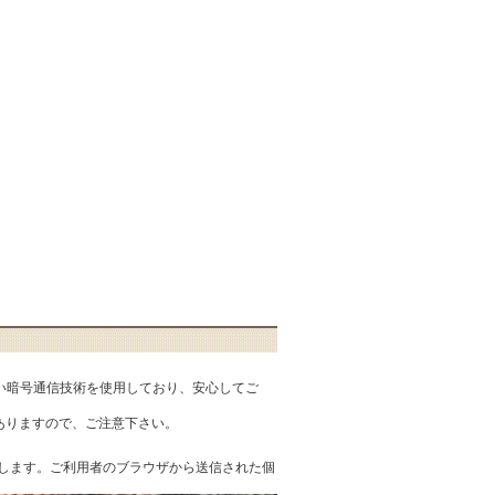
匿性の高い暗号通信技術を使用しており、安心してご
ありますので、ご注意下さい。
を提供します。ご利用者のブラウザから送信された個