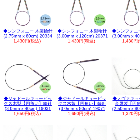
◆シンフォニー 木製輪針
◆シンフォニー 木製輪針
◆シンフォニ
(2.75mm x 80cm) 20334
(3.00mm x 120cm) 20371
(3.00mm x 4
1,430円(税込)
1,430円(税込)
1,430円
◆ジャドールキュービッ
◆ジャドールキュービッ
◆ノヴァキュ
クス木製【四角い】輪針
クス木製【四角い】輪針
金属製【四
(3.0mm x 40cm) 19031
(3.0mm x 80cm) 19071
(2.50mm x 8
1,650円(税込)
1,650円(税込)
1,320円