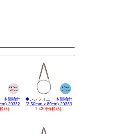
。
ー 木製輪針
◆シンフォニー 木製輪針
0cm) 20332
(2.50mm x 80cm) 20333
(税込)
1,430円(税込)