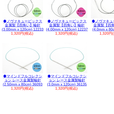
◆ノヴァキュービックス
◆ノヴァキュービックス
◆ノヴァキュ
金属製【四角い】輪針
金属製【四角い】輪針
金属製【四
(3.00mm x 120cm) 12233
(4.00mm x 120cm) 12237
(4.0mm x 80
1,320円(税込)
1,320円(税込)
1,320円
◆マインドフルコレクシ
◆マインドフルコレクシ
ョン レース金属製輪針
ョン レース金属製輪針
(2.50mm x 80cm) 36093
(3.0mm x 120cm) 36135
1,320円(税込)
1,320円(税込)