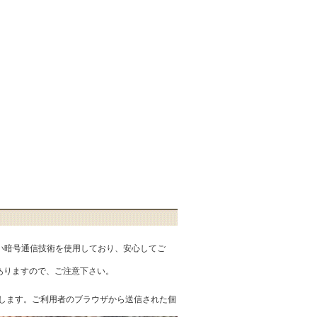
匿性の高い暗号通信技術を使用しており、安心してご
ありますので、ご注意下さい。
を提供します。ご利用者のブラウザから送信された個