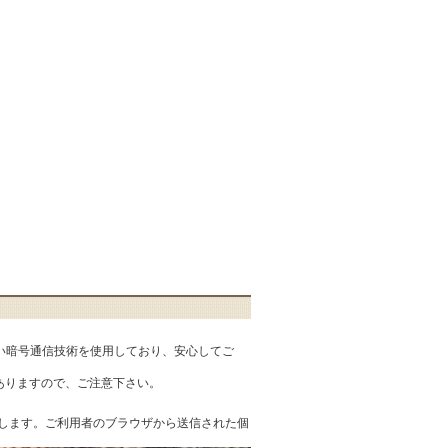
匿性の高い暗号通信技術を使用しており、安心してご
ありますので、ご注意下さい。
を提供します。ご利用者のブラウザから送信された個