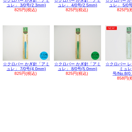
☆クロバー かぎ針「アミ
☆クロバー かぎ針「アミ
☆クロバー 
ュレ」 3/0号(2.3mm)
ュレ」 4/0号(2.5mm)
ュレ」 5/0号
825円(税込)
825円(税込)
825円(
☆クロバー かぎ針「アミ
☆クロバー かぎ針「アミ
☆クロバー 
ュレ」 7/0号(4.0mm)
ュレ」 8/0号(5.0mm)
ミュレ
825円(税込)
825円(税込)
号/No.8(0
858円(