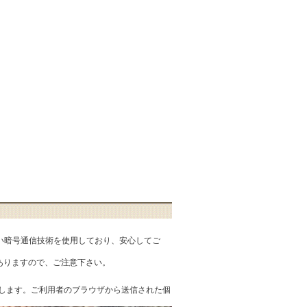
匿性の高い暗号通信技術を使用しており、安心してご
ありますので、ご注意下さい。
を提供します。ご利用者のブラウザから送信された個