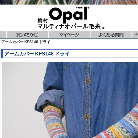
 アームカバー KFS148 ドライ
アームカバー KFS148 ドライ