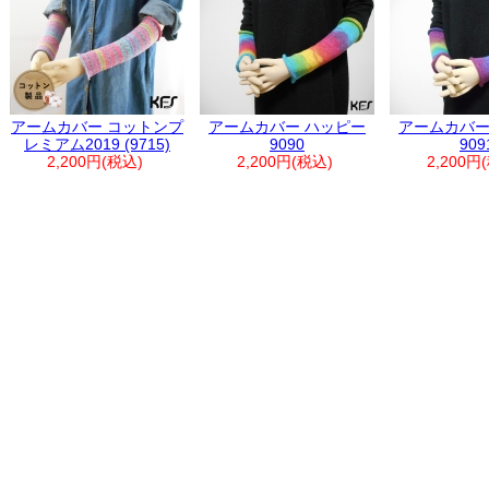
アームカバー コットンプ
アームカバー ハッピー
アームカバー
レミアム2019 (9715)
9090
909
2,200円(税込)
2,200円(税込)
2,200円