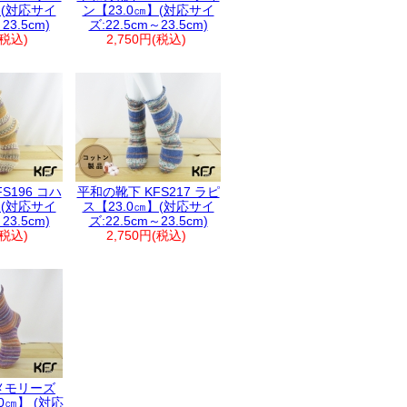
】(対応サイ
ン【23.0㎝】(対応サイ
23.5cm)
ズ:22.5cm～23.5cm)
(税込)
2,750円(税込)
S196 コハ
平和の靴下 KFS217 ラピ
】(対応サイ
ス【23.0㎝】(対応サイ
23.5cm)
ズ:22.5cm～23.5cm)
(税込)
2,750円(税込)
メモリーズ
3.0㎝】 (対応