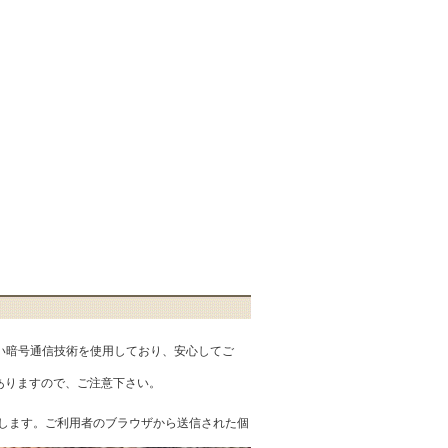
匿性の高い暗号通信技術を使用しており、安心してご
ありますので、ご注意下さい。
を提供します。ご利用者のブラウザから送信された個