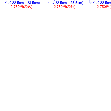
イズ:22.5cm～23.5cm)
イズ:22.5cm～23.5cm)
サイズ:22.5cm
2,750円(税込)
2,750円(税込)
2,750円