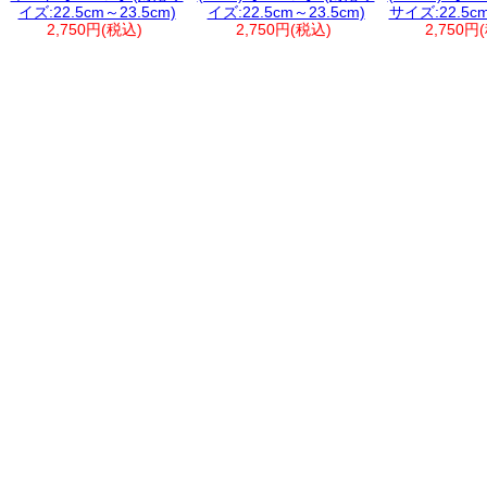
イズ:22.5cm～23.5cm)
イズ:22.5cm～23.5cm)
サイズ:22.5cm
2,750円(税込)
2,750円(税込)
2,750円