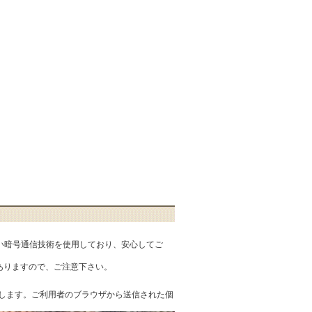
匿性の高い暗号通信技術を使用しており、安心してご
ありますので、ご注意下さい。
を提供します。ご利用者のブラウザから送信された個