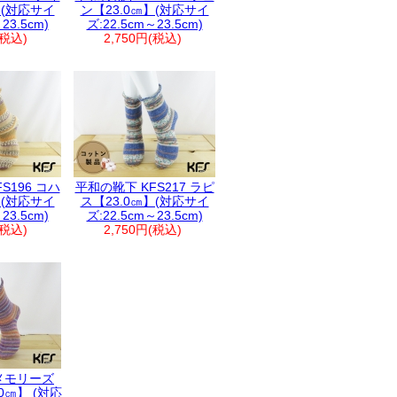
】(対応サイ
ン【23.0㎝】(対応サイ
23.5cm)
ズ:22.5cm～23.5cm)
(税込)
2,750円(税込)
S196 コハ
平和の靴下 KFS217 ラピ
】(対応サイ
ス【23.0㎝】(対応サイ
23.5cm)
ズ:22.5cm～23.5cm)
(税込)
2,750円(税込)
メモリーズ
3.0㎝】 (対応