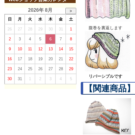
2026年 8月
>
日
月
火
水
木
金
土
腹巻を裏返します
26
27
28
29
30
31
1
2
3
4
5
6
7
8
9
10
11
12
13
14
15
16
17
18
19
20
21
22
23
24
25
26
27
28
29
リバーシブルです
30
31
1
2
3
4
5
【関連商品】