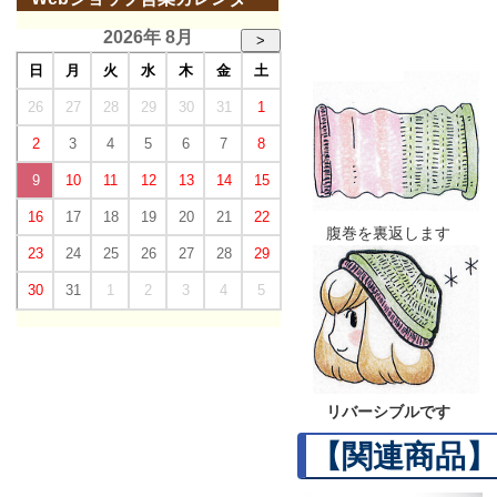
2026年 8月
>
日
月
火
水
木
金
土
26
27
28
29
30
31
1
2
3
4
5
6
7
8
9
10
11
12
13
14
15
16
17
18
19
20
21
22
腹巻を裏返します
23
24
25
26
27
28
29
30
31
1
2
3
4
5
リバーシブルです
【関連商品】