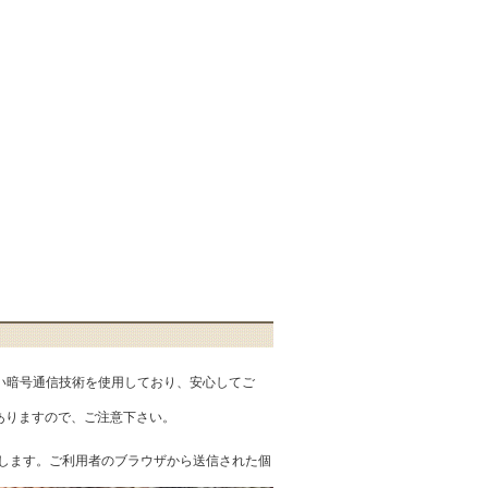
匿性の高い暗号通信技術を使用しており、安心してご
ありますので、ご注意下さい。
を提供します。ご利用者のブラウザから送信された個