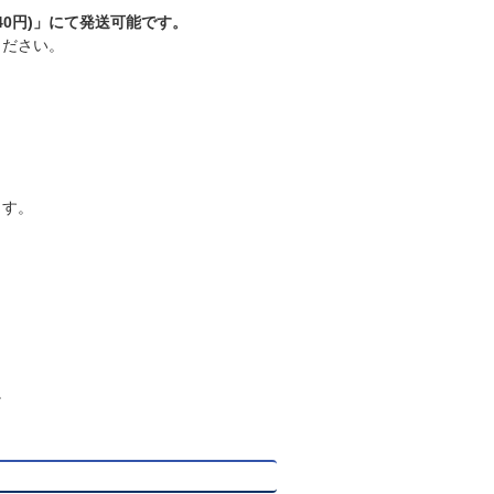
0円)」にて発送可能です。
ください。
ます。
。