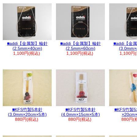
■addi【金属製】輪針
■addi【金属製】輪針
■addi【
(2.5mm×40cm)
(2.5mm×60cm)
(3.0mm×
1,100円(税込)
1,100円(税込)
1,100円
■KFS竹製5本針
■KFS竹製5本針
■KFS竹製5
(3.0mm×20cm×5本)
(4.0mm×15cm×5本)
×20cm
880円(税込)
880円(税込)
880円(