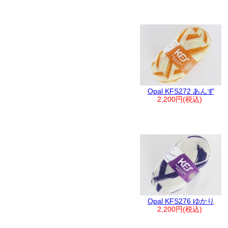
Opal KFS272 あんず
2,200円(税込)
Opal KFS276 ゆかり
2,200円(税込)