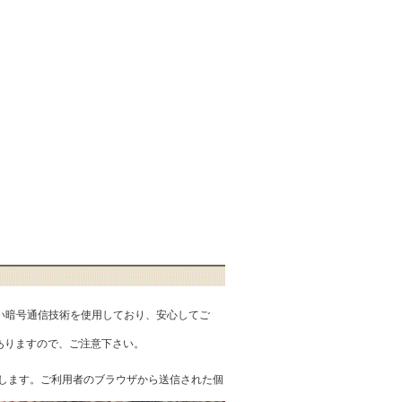
匿性の高い暗号通信技術を使用しており、安心してご
ありますので、ご注意下さい。
を提供します。ご利用者のブラウザから送信された個