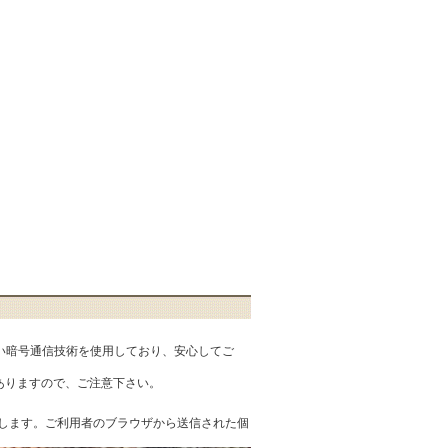
匿性の高い暗号通信技術を使用しており、安心してご
ありますので、ご注意下さい。
を提供します。ご利用者のブラウザから送信された個