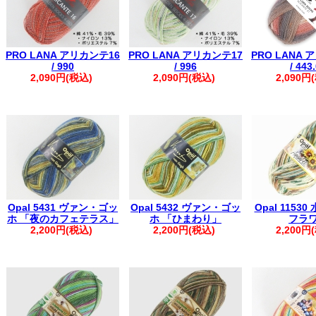
PRO LANA アリカンテ16
PRO LANA アリカンテ17
PRO LANA 
/ 990
/ 996
/ 443
2,090円(税込)
2,090円(税込)
2,090円
Opal 5431 ヴァン・ゴッ
Opal 5432 ヴァン・ゴッ
Opal 1153
ホ 「夜のカフェテラス」
ホ 「ひまわり」
フラ
2,200円(税込)
2,200円(税込)
2,200円