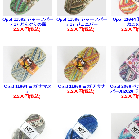
Opal 11592 シャーフパー
Opal 11596 シャーフパー
Opal 1164
テ17 どんぐりの森
テ17 ジュニパー
ねこ
2,200円(税込)
2,200円(税込)
2,200円
Opal 11664 ヨガ ナマス
Opal 11666 ヨガ アサナ
Opal 2066 
テ
2,200円(税込)
パール2026
2,200円(税込)
2,200円