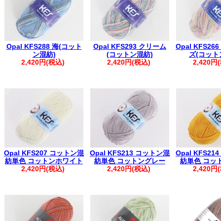
Opal KFS288 海(コット
Opal KFS293 クリーム
Opal KFS2
ン混紡)
(コットン混紡)
ズ(コット
2,420円(税込)
2,420円(税込)
2,420円
Opal KFS207 コットン混
Opal KFS213 コットン混
Opal KFS2
紡単色 コットンホワイト
紡単色 コットングレー
紡単色 コッ
2,420円(税込)
2,420円(税込)
2,420円