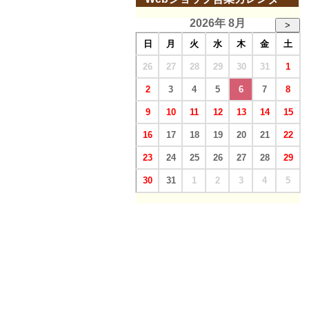
2026年 8月
>
日
月
火
水
木
金
土
26
27
28
29
30
31
1
2
3
4
5
6
7
8
9
10
11
12
13
14
15
16
17
18
19
20
21
22
23
24
25
26
27
28
29
30
31
1
2
3
4
5