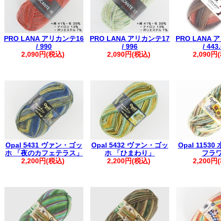
PRO LANA アリカンテ16
PRO LANA アリカンテ17
PRO LANA 
/ 990
/ 996
/ 443
2,090円(税込)
2,090円(税込)
2,090円
Opal 5431 ヴァン・ゴッ
Opal 5432 ヴァン・ゴッ
Opal 1153
ホ 「夜のカフェテラス」
ホ 「ひまわり」
フラ
2,200円(税込)
2,200円(税込)
2,200円