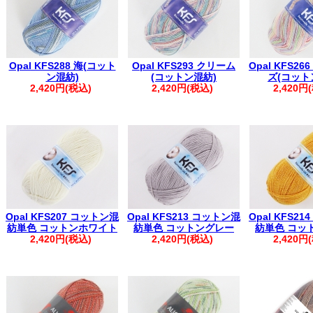
Opal KFS288 海(コット
Opal KFS293 クリーム
Opal KFS2
ン混紡)
(コットン混紡)
ズ(コット
2,420円(税込)
2,420円(税込)
2,420円
Opal KFS207 コットン混
Opal KFS213 コットン混
Opal KFS2
紡単色 コットンホワイト
紡単色 コットングレー
紡単色 コッ
2,420円(税込)
2,420円(税込)
2,420円