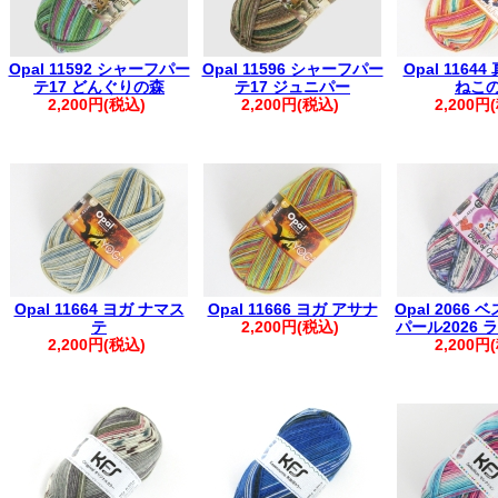
Opal 11592 シャーフパー
Opal 11596 シャーフパー
Opal 1164
テ17 どんぐりの森
テ17 ジュニパー
ねこ
2,200円(税込)
2,200円(税込)
2,200円
Opal 11664 ヨガ ナマス
Opal 11666 ヨガ アサナ
Opal 2066 
テ
2,200円(税込)
パール2026
2,200円(税込)
2,200円