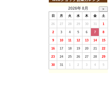
2026年 8月
>
日
月
火
水
木
金
土
26
27
28
29
30
31
1
2
3
4
5
6
7
8
9
10
11
12
13
14
15
16
17
18
19
20
21
22
23
24
25
26
27
28
29
30
31
1
2
3
4
5