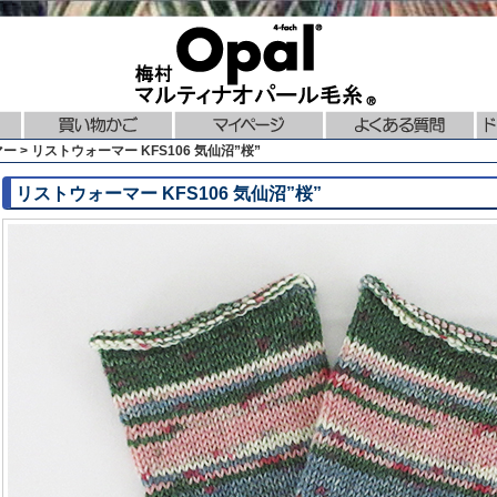
ー > リストウォーマー KFS106 気仙沼”桜”
リストウォーマー KFS106 気仙沼”桜”