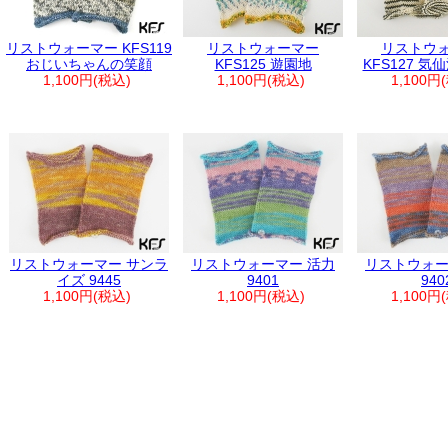
リストウォーマー KFS119
リストウォーマー
リストウ
おじいちゃんの笑顔
KFS125 遊園地
KFS127 気
1,100円(税込)
1,100円(税込)
1,100円
リストウォーマー サンラ
リストウォーマー 活力
リストウォー
イズ 9445
9401
940
1,100円(税込)
1,100円(税込)
1,100円