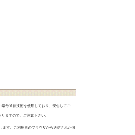
匿性の高い暗号通信技術を使用しており、安心してご
ありますので、ご注意下さい。
を提供します。ご利用者のブラウザから送信された個