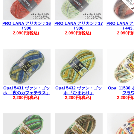
PRO LANA アリカンテ16
PRO LANA アリカンテ17
PRO LANA 
/ 990
/ 996
/ 443
2,090円(税込)
2,090円(税込)
2,090円
Opal 5431 ヴァン・ゴッ
Opal 5432 ヴァン・ゴッ
Opal 1153
ホ 「夜のカフェテラス」
ホ 「ひまわり」
フラ
2,200円(税込)
2,200円(税込)
2,200円