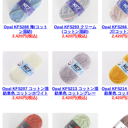
Opal KFS288 海(コット
Opal KFS293 クリーム
Opal KFS2
ン混紡)
(コットン混紡)
ズ(コット
2,420円(税込)
2,420円(税込)
2,420円
Opal KFS207 コットン混
Opal KFS213 コットン混
Opal KFS2
紡単色 コットンホワイト
紡単色 コットングレー
紡単色 コッ
2,420円(税込)
2,420円(税込)
2,420円