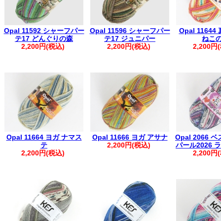
Opal 11592 シャーフパー
Opal 11596 シャーフパー
Opal 1164
テ17 どんぐりの森
テ17 ジュニパー
ねこ
2,200円(税込)
2,200円(税込)
2,200円
Opal 11664 ヨガ ナマス
Opal 11666 ヨガ アサナ
Opal 2066 
テ
2,200円(税込)
パール2026
2,200円(税込)
2,200円