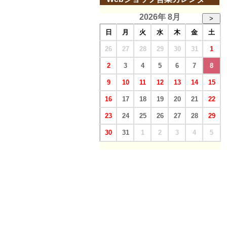
2026年 8月
>
日
月
火
水
木
金
土
26
27
28
29
30
31
1
2
3
4
5
6
7
8
9
10
11
12
13
14
15
16
17
18
19
20
21
22
23
24
25
26
27
28
29
30
31
1
2
3
4
5