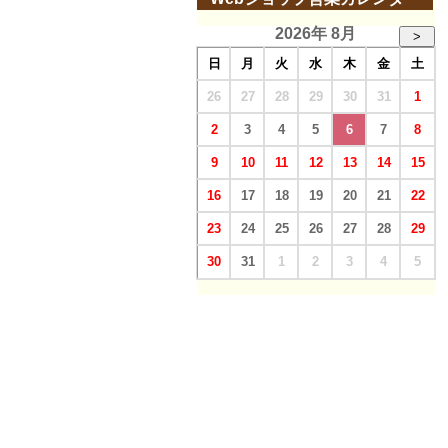
2026年 8月
>
日
月
火
水
木
金
土
26
27
28
29
30
31
1
2
3
4
5
6
7
8
9
10
11
12
13
14
15
16
17
18
19
20
21
22
23
24
25
26
27
28
29
30
31
1
2
3
4
5