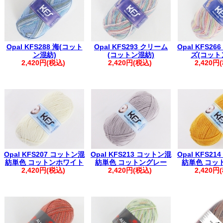
Opal KFS288 海(コット
Opal KFS293 クリーム
Opal KFS2
ン混紡)
(コットン混紡)
ズ(コット
2,420円(税込)
2,420円(税込)
2,420円
Opal KFS207 コットン混
Opal KFS213 コットン混
Opal KFS2
紡単色 コットンホワイト
紡単色 コットングレー
紡単色 コッ
2,420円(税込)
2,420円(税込)
2,420円