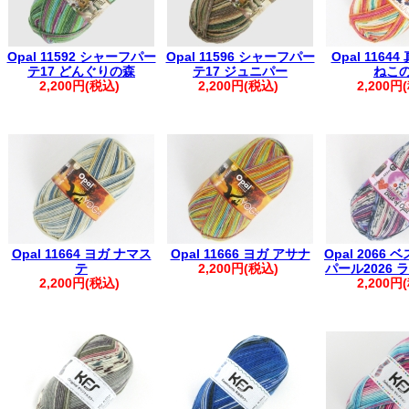
Opal 11592 シャーフパー
Opal 11596 シャーフパー
Opal 1164
テ17 どんぐりの森
テ17 ジュニパー
ねこ
2,200円(税込)
2,200円(税込)
2,200円
Opal 11664 ヨガ ナマス
Opal 11666 ヨガ アサナ
Opal 2066 
テ
2,200円(税込)
パール2026
2,200円(税込)
2,200円