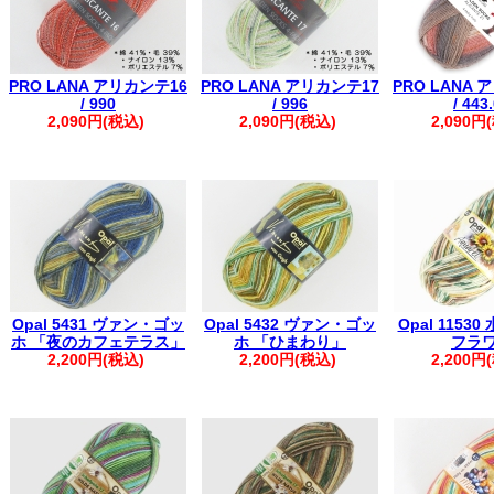
PRO LANA アリカンテ16
PRO LANA アリカンテ17
PRO LANA 
/ 990
/ 996
/ 443
2,090円(税込)
2,090円(税込)
2,090円
Opal 5431 ヴァン・ゴッ
Opal 5432 ヴァン・ゴッ
Opal 1153
ホ 「夜のカフェテラス」
ホ 「ひまわり」
フラ
2,200円(税込)
2,200円(税込)
2,200円