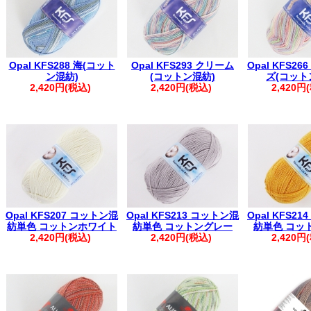
Opal KFS288 海(コット
Opal KFS293 クリーム
Opal KFS2
ン混紡)
(コットン混紡)
ズ(コット
2,420円(税込)
2,420円(税込)
2,420円
Opal KFS207 コットン混
Opal KFS213 コットン混
Opal KFS2
紡単色 コットンホワイト
紡単色 コットングレー
紡単色 コッ
2,420円(税込)
2,420円(税込)
2,420円