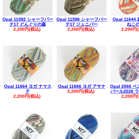
Opal 11592 シャーフパー
Opal 11596 シャーフパー
Opal 1164
テ17 どんぐりの森
テ17 ジュニパー
ねこ
2,200円(税込)
2,200円(税込)
2,200円
Opal 11664 ヨガ ナマス
Opal 11666 ヨガ アサナ
Opal 2066 
テ
2,200円(税込)
パール2026
2,200円(税込)
2,200円