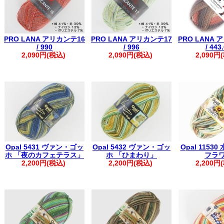
PRO LANA アリカンテ16
PRO LANA アリカンテ17
PRO LANA 
/ 990
/ 996
/ 443
2,090円(税込)
2,090円(税込)
2,090円
Opal 5431 ヴァン・ゴッ
Opal 5432 ヴァン・ゴッ
Opal 1153
ホ 「夜のカフェテラス」
ホ 「ひまわり」
フラ
2,200円(税込)
2,200円(税込)
2,200円