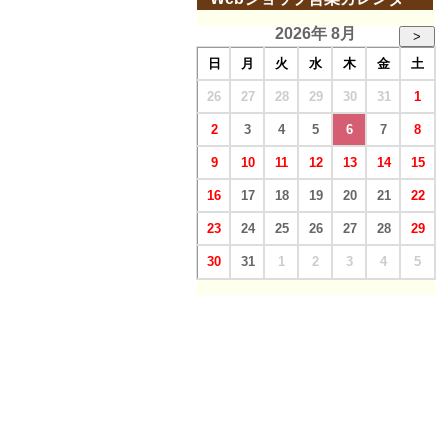
2026年 8月
>
日
月
火
水
木
金
土
26
27
28
29
30
31
1
2
3
4
5
6
7
8
9
10
11
12
13
14
15
16
17
18
19
20
21
22
23
24
25
26
27
28
29
30
31
1
2
3
4
5