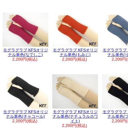
モグラグラブ KFSオリジ
モグラグラブ KFSオリジ
モグラグラブ 
ナル単色(なでしこ)
ナル単色(もみじ)
ナル単色(
2,200円(税込)
2,200円(税込)
2,200円
モグラグラブ KFSオリジ
モグラグラブ KFSオリジ
モグラグラブ 
ナル単色(チャコール)
ナル単色(ナチュラルホワ
ナル単色(
2,200円(税込)
イト)
2,200円
2,200円(税込)