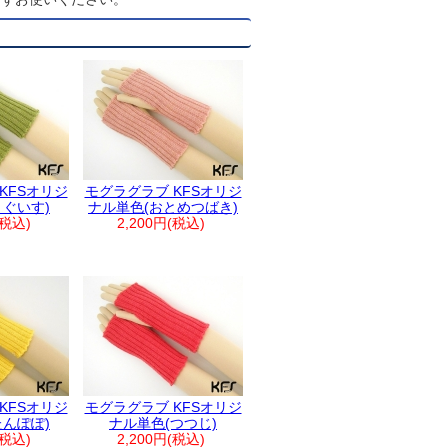
KFSオリジ
モグラグラブ KFSオリジ
うぐいす)
ナル単色(おとめつばき)
(税込)
2,200円(税込)
KFSオリジ
モグラグラブ KFSオリジ
たんぽぽ)
ナル単色(つつじ)
(税込)
2,200円(税込)