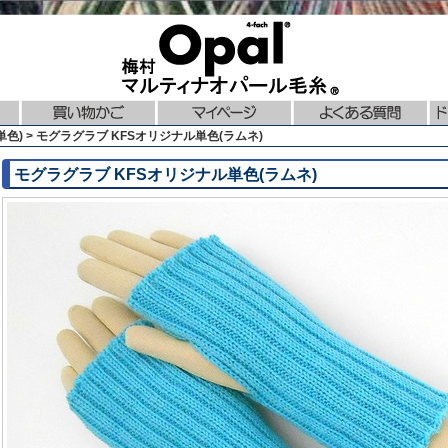
単色) > モグラグラブ KFSオリジナル単色(ラムネ)
モグラグラブ KFSオリジナル単色(ラムネ)