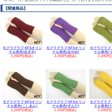
【関連商品】
モグラグラブ KFSオリジ
モグラグラブ KFSオリジ
モグラグラブ 
ナル単色(あずき)
ナル単色(あやめ)
ナル単色(
2,200円(税込)
2,200円(税込)
2,200円
モグラグラブ KFSオリジ
モグラグラブ KFSオリジ
モグラグラブ 
ナル単色(こしあん)
ナル単色(ずんだ)
ナル単色(
2,200円(税込)
2,200円(税込)
2,200円